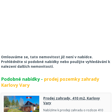
Omlouváme se, tato nemovitost již není v nabídce.
Prohlédněte si podobné nabídky nebo použijte vyhledávání k
nalezení dalších nemovitostí.
Podobné nabídky -
prodej pozemky zahrady
Karlovy Vary
Prodej zahrady, 410 m2, Karlovy
Vary
Nabízíme k prodeji zahradu o rozloze 410