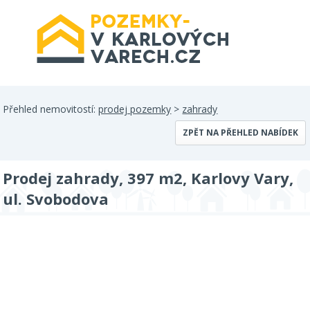
Přehled nemovitostí:
prodej pozemky
>
zahrady
ZPĚT NA PŘEHLED NABÍDEK
Prodej zahrady, 397 m2, Karlovy Vary,
ul. Svobodova